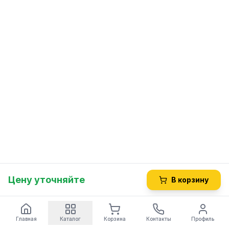
Цену уточняйте
В корзину
Главная
Каталог
Корзина
Контакты
Профиль