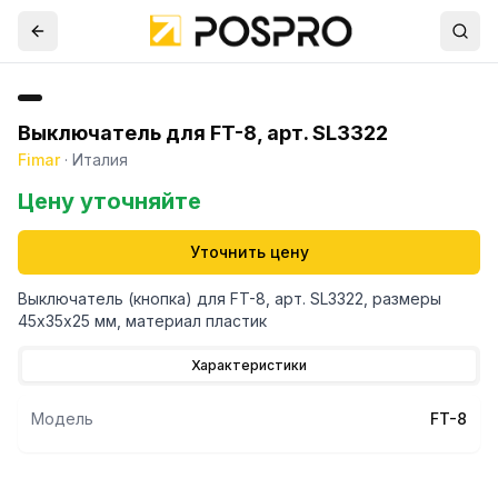
Выключатель для FT-8, арт. SL3322
Fimar
·
Италия
Цену уточняйте
Уточнить цену
Выключатель (кнопка) для FT-8, арт. SL3322, размеры
45х35х25 мм, материал пластик
Характеристики
Модель
FT-8