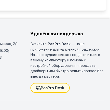
Удалённая поддержка
Омаров, 2/1
Скачайте
PosPro Desk
— наше
приложение для удалённой поддержки.
18:00;
Наш сотрудник сможет подключиться к
3
вашему компьютеру и помочь с
настройкой оборудования, передать
драйверы или быстро решить вопрос без
выезда мастера.
PosPro Desk