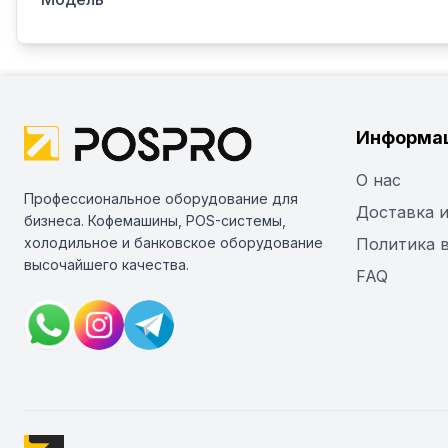
Информа
О нас
Профессиональное оборудование для
Доставка и
бизнеса. Кофемашины, POS-системы,
холодильное и банковское оборудование
Политика 
высочайшего качества.
FAQ