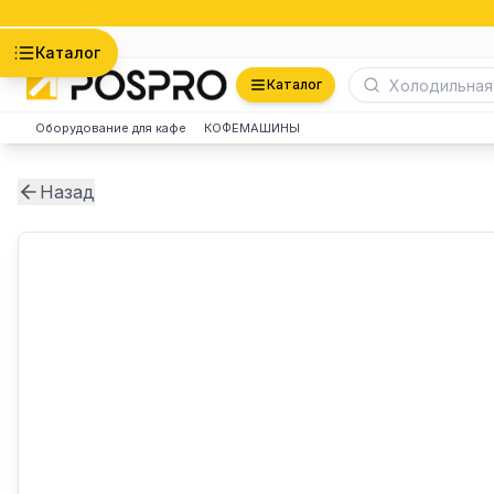
Астана
Каталог
Каталог
Оборудование для кафе
КОФЕМАШИНЫ
Назад