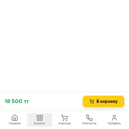
18 500 тг
В корзину
Главная
Каталог
Корзина
Контакты
Профиль