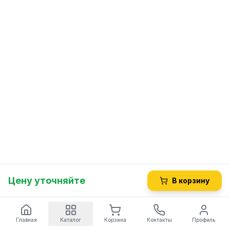
Цену уточняйте
В корзину
Главная
Каталог
Корзина
Контакты
Профиль