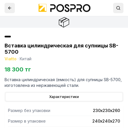
📦
Вставка цилиндрическая для супницы SB-
5700
Viatto
·
Китай
18 300 тг
Вставка цилиндрическая (емкость) для супницы SB-5700,
изготовлена из нержавеющей стали.
Характеристики
Размер без упаковки
230х230х260
Размер в упаковке
240х240х270