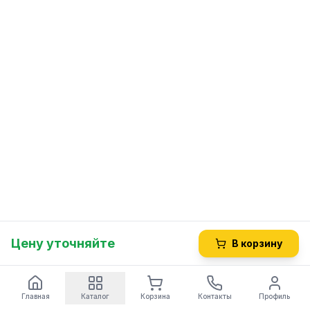
Цену уточняйте
В корзину
Главная
Каталог
Корзина
Контакты
Профиль