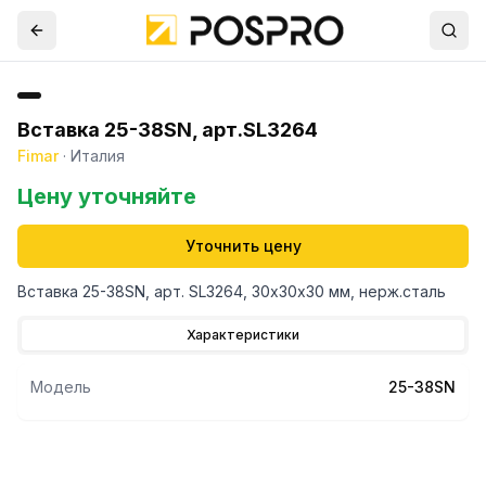
Вставка 25-38SN, арт.SL3264
Fimar
·
Италия
Цену уточняйте
Уточнить цену
Вставка 25-38SN, арт. SL3264, 30х30х30 мм, нерж.сталь
Характеристики
Модель
25-38SN