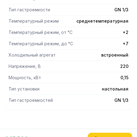
Тип гастроемкости
GN 1/3
Температурный режим
среднетемпературная
Температурный режим, от °С
+2
Температурный режим, до °С
+7
Холодильный агрегат
встроенный
Напряжение, В
220
Мощность, кВт
0,15
Тип установки
настольная
Тип гастроемкостей
GN 1/3