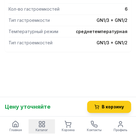
Кол-во гастроемкостей
6
Тип гастроемкости
GN1/3 + GN1/2
Температурный режим
среднетемпературная
Тип гастроемкостей
GN1/3 + GN1/2
Цену уточняйте
В корзину
Главная
Каталог
Корзина
Контакты
Профиль