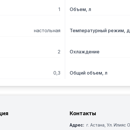
1
Объем, л
настольная
Температурный режим, д
2
Охлаждение
0,3
Общий объем, л
ция
Контакты
Адрес:
г. Астана, ​Ул. Илияс 