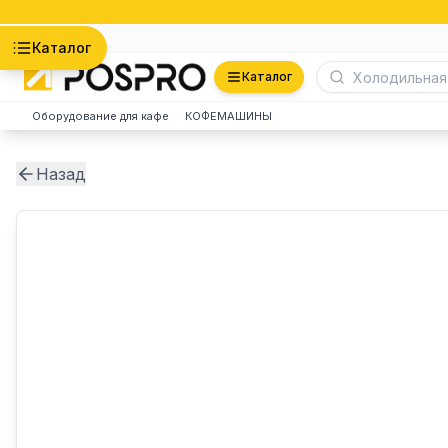
Астана
Каталог
Каталог
Оборудование для кафе
КОФЕМАШИНЫ
Назад