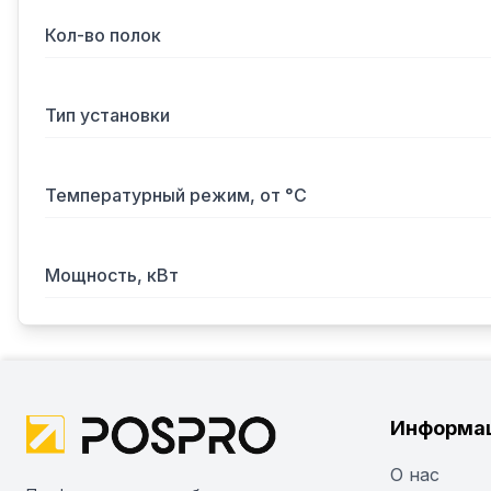
Кол-во полок
Тип установки
Температурный режим, от °С
Мощность, кВт
Информа
О нас