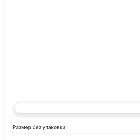
Размер без упаковки