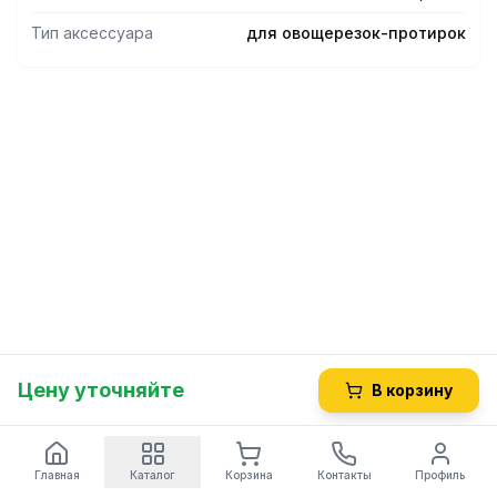
Тип аксессуара
для овощерезок-протирок
Цену уточняйте
В корзину
Главная
Каталог
Корзина
Контакты
Профиль