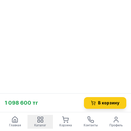
1 098 600 тг
В корзину
Главная
Каталог
Корзина
Контакты
Профиль