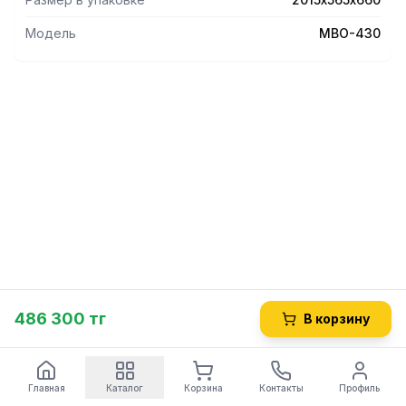
Модель
МВО-430
486 300 тг
В корзину
Главная
Каталог
Корзина
Контакты
Профиль