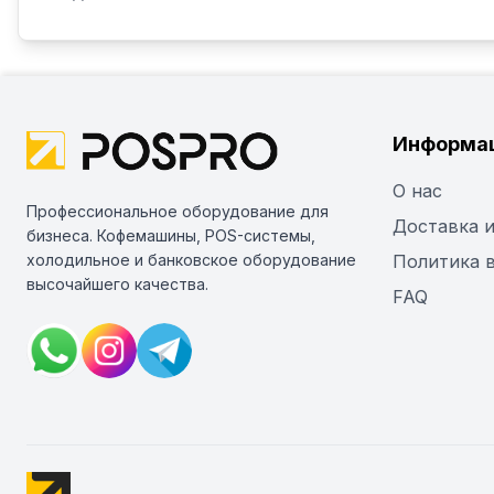
Информа
О нас
Профессиональное оборудование для
Доставка и
бизнеса. Кофемашины, POS-системы,
холодильное и банковское оборудование
Политика 
высочайшего качества.
FAQ