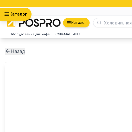
Астана
Каталог
Каталог
Оборудование для кафе
КОФЕМАШИНЫ
Назад