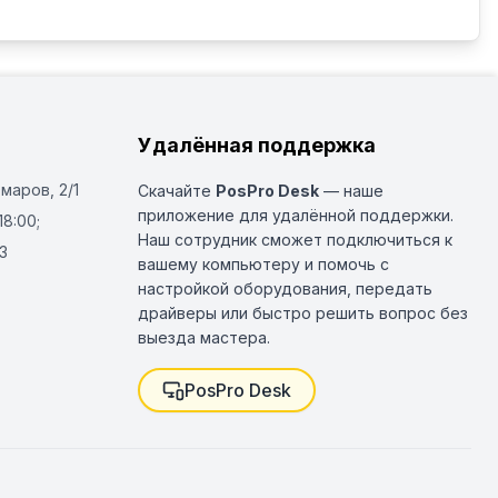
Удалённая поддержка
Омаров, 2/1
Скачайте
PosPro Desk
— наше
приложение для удалённой поддержки.
18:00;
Наш сотрудник сможет подключиться к
3
вашему компьютеру и помочь с
настройкой оборудования, передать
драйверы или быстро решить вопрос без
выезда мастера.
PosPro Desk