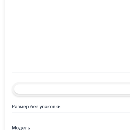
Размер без упаковки
Модель