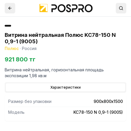
Витрина нейтральная Полюс KC78-150 N
0,9-1 (9005)
Полюс
·
Россия
921 800 тг
Витрина нейтральная, горизонтальная площадь
экспозиции 1,98 кв.м
Характеристики
Размер без упаковки
900х800х1500
Модель
KC78-150 N 0,9-1 (9005)