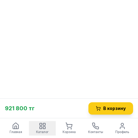
921 800 тг
В корзину
Главная
Каталог
Корзина
Контакты
Профиль