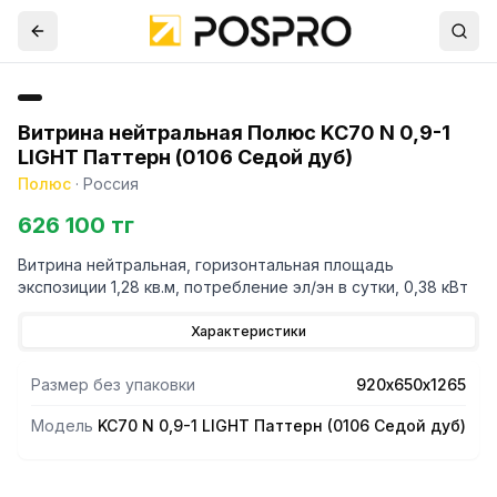
Витрина нейтральная Полюс KC70 N 0,9-1
LIGHT Паттерн (0106 Седой дуб)
Полюс
·
Россия
626 100 тг
Витрина нейтральная, горизонтальная площадь
экспозиции 1,28 кв.м, потребление эл/эн в сутки, 0,38 кВт
Характеристики
Размер без упаковки
920х650х1265
Модель
KC70 N 0,9-1 LIGHT Паттерн (0106 Седой дуб)