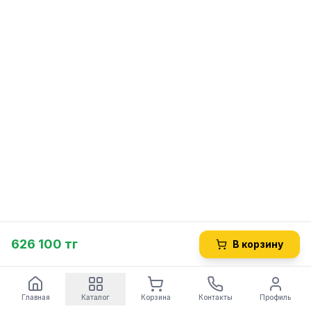
626 100 тг
В корзину
Главная
Каталог
Корзина
Контакты
Профиль