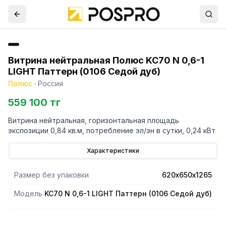
Витрина нейтральная Полюс KC70 N 0,6-1
LIGHT Паттерн (0106 Седой дуб)
Полюс
·
Россия
559 100 тг
Витрина нейтральная, горизонтальная площадь
экспозиции 0,84 кв.м, потребление эл/эн в сутки, 0,24 кВт
Характеристики
Размер без упаковки
620х650х1265
Модель
KC70 N 0,6-1 LIGHT Паттерн (0106 Седой дуб)