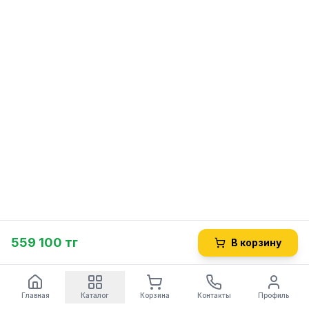
559 100 тг
В корзину
Главная
Каталог
Корзина
Контакты
Профиль