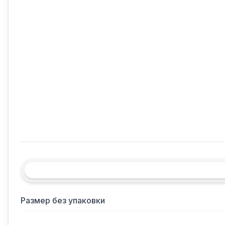
Размер без упаковки