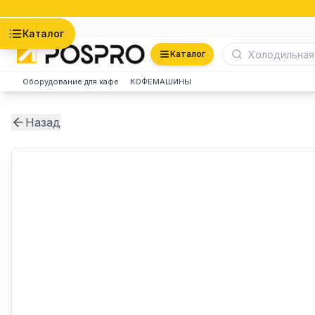
Астана
Каталог
Каталог
Оборудование для кафе
КОФЕМАШИНЫ
Назад