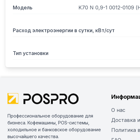
Модель
K70 N 0,9-1 0012-0109 
Расход электроэнергии в сутки, кВт/сут
Тип установки
Информа
О нас
Профессиональное оборудование для
Доставка и
бизнеса. Кофемашины, POS-системы,
холодильное и банковское оборудование
Политика 
высочайшего качества.