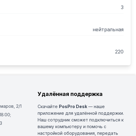
3
нейтральная
220
Удалённая поддержка
Омаров, 2/1
Скачайте
PosPro Desk
— наше
приложение для удалённой поддержки.
18:00;
Наш сотрудник сможет подключиться к
3
вашему компьютеру и помочь с
настройкой оборудования, передать