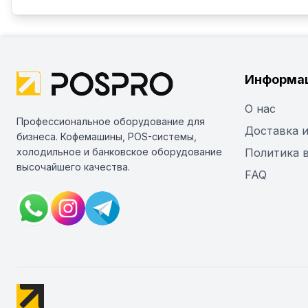
Информа
О нас
Профессиональное оборудование для
Доставка и
бизнеса. Кофемашины, POS-системы,
холодильное и банковское оборудование
Политика 
высочайшего качества.
FAQ