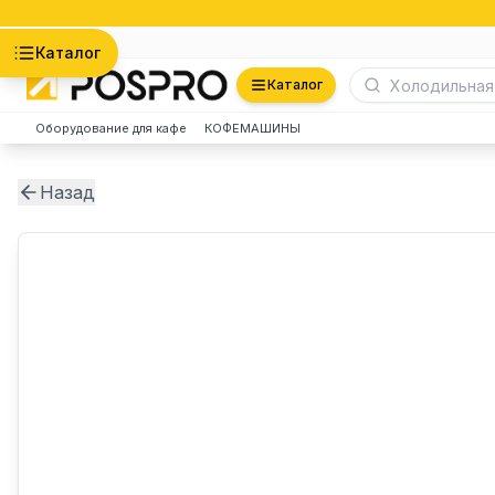
Астана
Каталог
Каталог
Оборудование для кафе
КОФЕМАШИНЫ
Назад