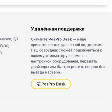
Удалённая поддержка
Омаров, 2/1
Скачайте
PosPro Desk
— наше
приложение для удалённой поддержки.
18:00;
Наш сотрудник сможет подключиться к
3
вашему компьютеру и помочь с
настройкой оборудования, передать
драйверы или быстро решить вопрос без
выезда мастера.
PosPro Desk