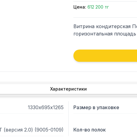
Цена:
612 200 тг
Витрина кондитерская Пол
горизонтальная площадь 
Характеристики
1330х695х1265
Размер в упаковке
T (версия 2.0) (9005-0109)
Кол-во полок