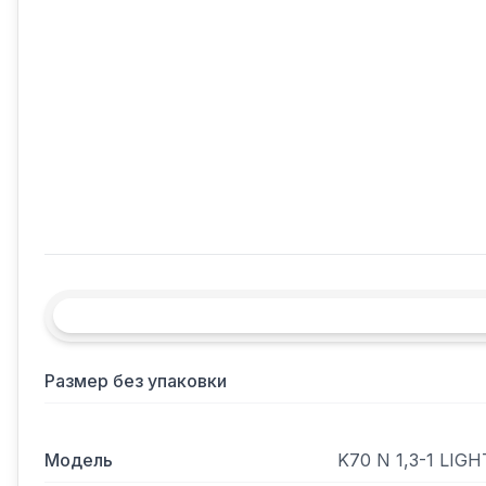
Размер без упаковки
Модель
K70 N 1,3-1 LIGH