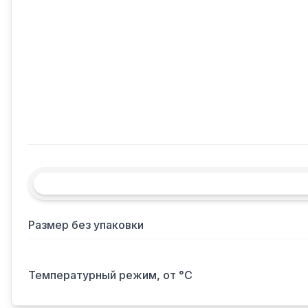
Размер без упаковки
Температурный режим, от °С