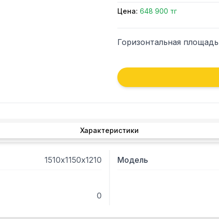
Цена:
648 900 тг
Горизонтальная площадь 
Характеристики
1510х1150х1210
Модель
0