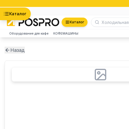
Астана
Каталог
Каталог
Оборудование для кафе
КОФЕМАШИНЫ
Назад