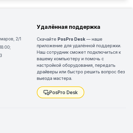
Удалённая поддержка
Омаров, 2/1
Скачайте
PosPro Desk
— наше
приложение для удалённой поддержки.
18:00;
Наш сотрудник сможет подключиться к
3
вашему компьютеру и помочь с
настройкой оборудования, передать
драйверы или быстро решить вопрос без
выезда мастера.
PosPro Desk