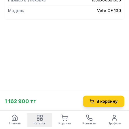
Модель
Vete OF 130
1 162 900 тг
В корзину
Главная
Каталог
Корзина
Контакты
Профиль