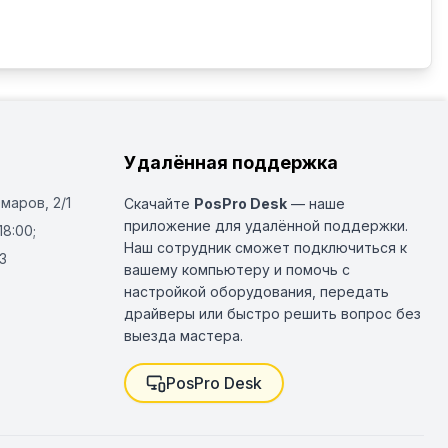
Удалённая поддержка
Омаров, 2/1
Скачайте
PosPro Desk
— наше
приложение для удалённой поддержки.
18:00;
Наш сотрудник сможет подключиться к
3
вашему компьютеру и помочь с
настройкой оборудования, передать
драйверы или быстро решить вопрос без
выезда мастера.
PosPro Desk