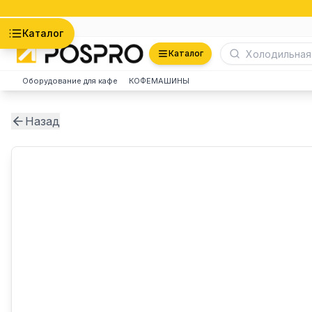
Астана
Каталог
Каталог
Оборудование для кафе
КОФЕМАШИНЫ
Назад