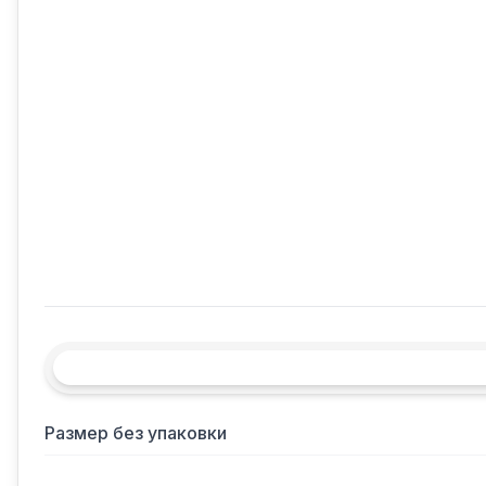
Размер без упаковки