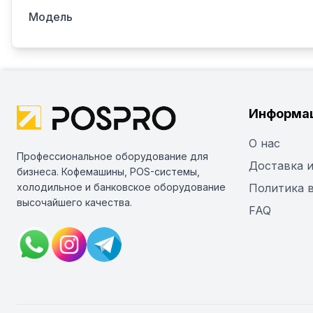
Модель
Информа
О нас
Профессиональное оборудование для
Доставка и
бизнеса. Кофемашины, POS-системы,
холодильное и банковское оборудование
Политика 
высочайшего качества.
FAQ