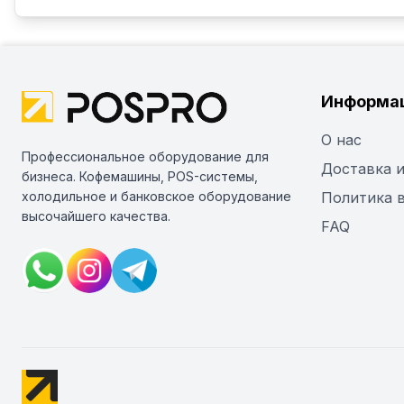
Информа
О нас
Профессиональное оборудование для
Доставка и
бизнеса. Кофемашины, POS-системы,
холодильное и банковское оборудование
Политика 
высочайшего качества.
FAQ