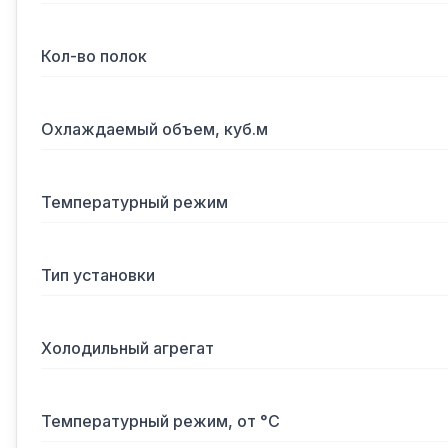
Кол-во полок
Охлаждаемый объем, куб.м
Температурный режим
Тип установки
Холодильный агрегат
Температурный режим, от °С