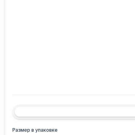
Размер в упаковке