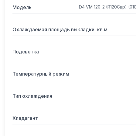
Модель
D4 VM 120-2 (R120Cвр) (01
Охлаждаемая площадь выкладки, кв.м
Подсветка
Температурный режим
Тип охлаждения
Хладагент