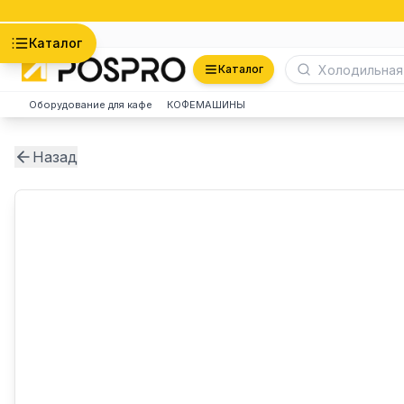
Астана
Каталог
Каталог
Оборудование для кафе
КОФЕМАШИНЫ
Назад