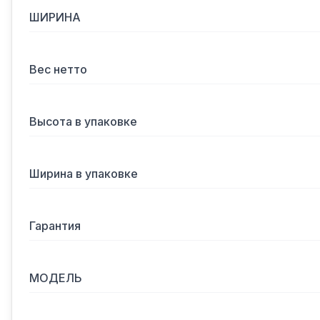
ШИРИНА
Вес нетто
Высота в упаковке
Ширина в упаковке
Гарантия
МОДЕЛЬ