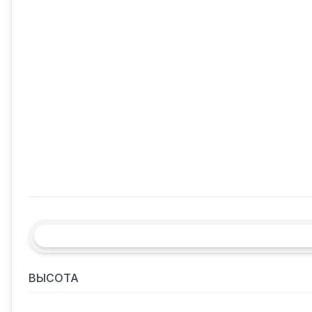
ВЫСОТА