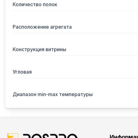
Количество полок
Расположение агрегата
Конструкция витрины
Угловая
Диапазон min-max температуры
Информа