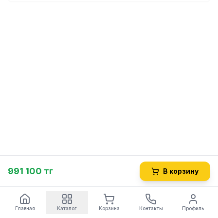
991 100 тг
В корзину
Главная
Каталог
Корзина
Контакты
Профиль