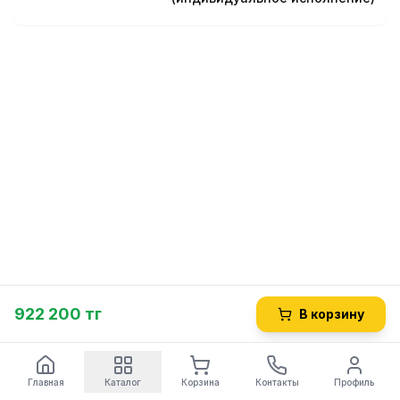
922 200 тг
В корзину
Главная
Каталог
Корзина
Контакты
Профиль