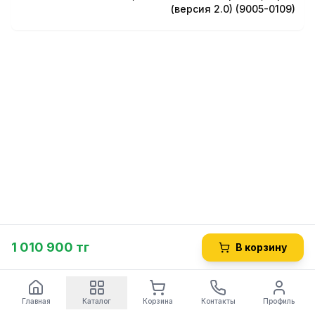
(версия 2.0) (9005-0109)
1 010 900 тг
В корзину
Главная
Каталог
Корзина
Контакты
Профиль