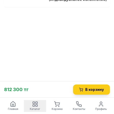
812 300 тг
В корзину
Главная
Каталог
Корзина
Контакты
Профиль