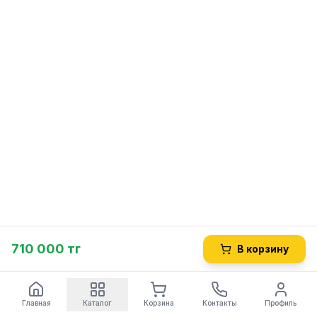
710 000 тг
В корзину
Главная
Каталог
Корзина
Контакты
Профиль