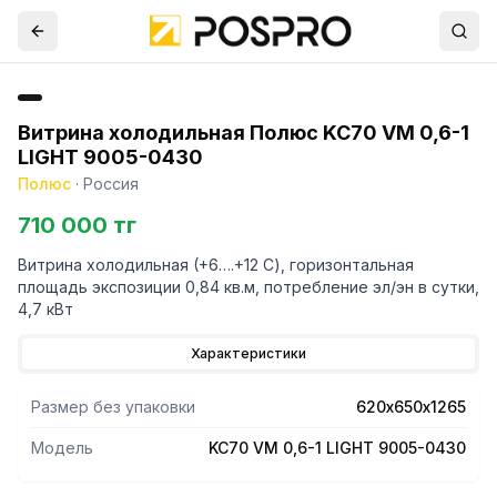
Витрина холодильная Полюс KC70 VM 0,6-1
LIGHT 9005-0430
Полюс
·
Россия
710 000 тг
Витрина холодильная (+6….+12 С), горизонтальная
площадь экспозиции 0,84 кв.м, потребление эл/эн в сутки,
4,7 кВт
Характеристики
Размер без упаковки
620х650х1265
Модель
KC70 VM 0,6-1 LIGHT 9005-0430