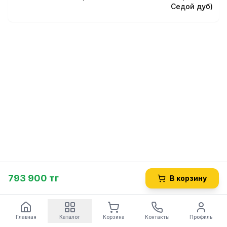
Седой дуб)
793 900 тг
В корзину
Главная
Каталог
Корзина
Контакты
Профиль