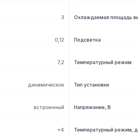
3
Охлаждаемая площадь вы
0,12
Подсветка
7,2
Температурный режим
динамическое
Тип установки
встроенный
Напряжение, В
+4
Температурный режим, д