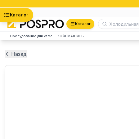
Астана
Каталог
Каталог
Оборудование для кафе
КОФЕМАШИНЫ
Назад