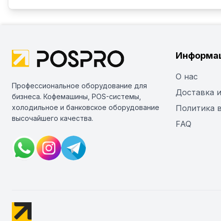
Информа
О нас
Профессиональное оборудование для
Доставка и
бизнеса. Кофемашины, POS-системы,
холодильное и банковское оборудование
Политика 
высочайшего качества.
FAQ