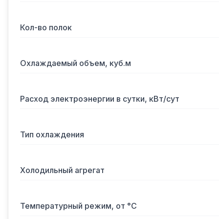
Кол-во полок
Охлаждаемый объем, куб.м
Расход электроэнергии в сутки, кВт/сут
Тип охлаждения
Холодильный агрегат
Температурный режим, от °С