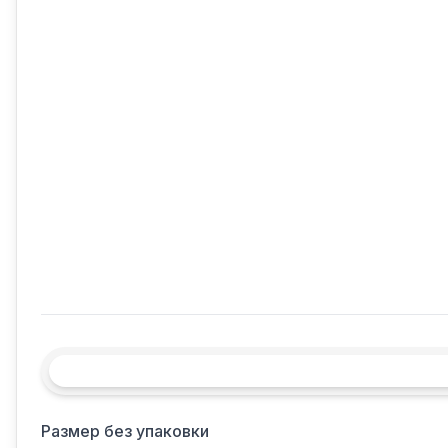
Размер без упаковки