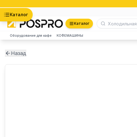
Астана
Каталог
Каталог
Оборудование для кафе
КОФЕМАШИНЫ
Назад