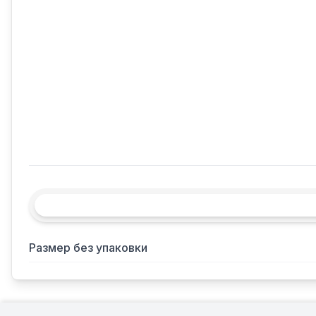
Размер без упаковки