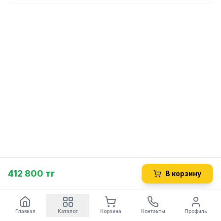
412 800 тг
В корзину
Главная
Каталог
Корзина
Контакты
Профиль