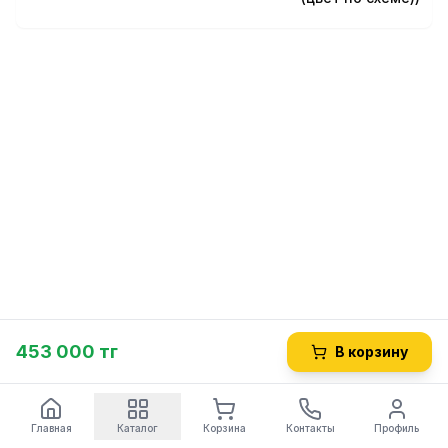
453 000 тг
В корзину
Главная
Каталог
Корзина
Контакты
Профиль