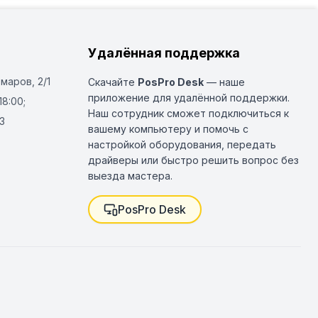
Удалённая поддержка
Омаров, 2/1
Скачайте
PosPro Desk
— наше
приложение для удалённой поддержки.
18:00;
Наш сотрудник сможет подключиться к
3
вашему компьютеру и помочь с
настройкой оборудования, передать
драйверы или быстро решить вопрос без
выезда мастера.
PosPro Desk