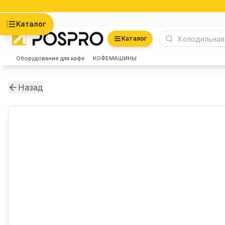
Астана
Каталог
Каталог
Оборудование для кафе
КОФЕМАШИНЫ
Назад