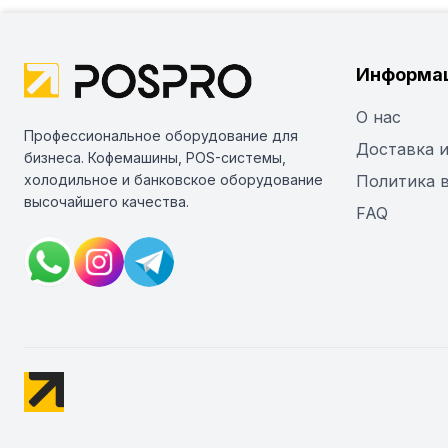
Информа
О нас
Профессиональное оборудование для
Доставка и
бизнеса. Кофемашины, POS-системы,
холодильное и банковское оборудование
Политика 
высочайшего качества.
FAQ