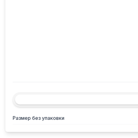
Размер без упаковки