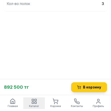
Кол-во полок
3
892 500 тг
В корзину
Главная
Каталог
Корзина
Контакты
Профиль