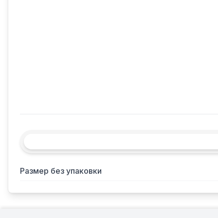
Размер без упаковки