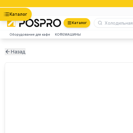
Астана
Каталог
Каталог
Оборудование для кафе
КОФЕМАШИНЫ
Назад