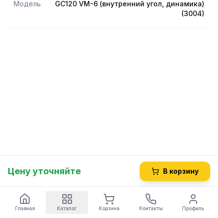
Модель
GС120 VM-6 (внутренний угол, динамика)
(3004)
Цену уточняйте
В корзину
Главная
Каталог
Корзина
Контакты
Профиль