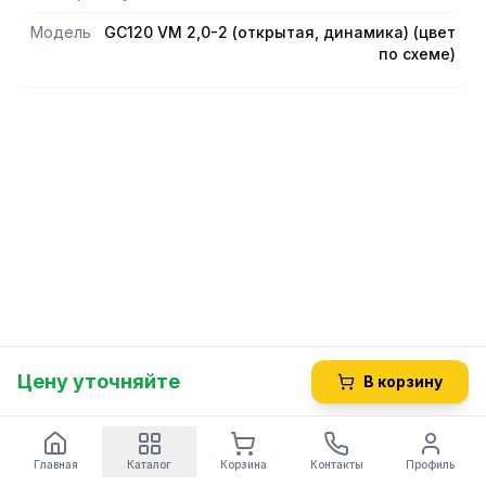
Модель
GС120 VM 2,0-2 (открытая, динамика) (цвет
по схеме)
Цену уточняйте
В корзину
Главная
Каталог
Корзина
Контакты
Профиль