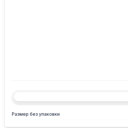
Размер без упаковки