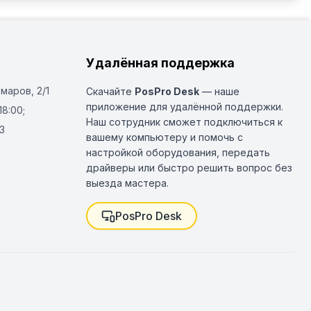
Удалённая поддержка
Омаров, 2/1
Скачайте
PosPro Desk
— наше
приложение для удалённой поддержки.
18:00;
Наш сотрудник сможет подключиться к
3
вашему компьютеру и помочь с
настройкой оборудования, передать
драйверы или быстро решить вопрос без
выезда мастера.
PosPro Desk