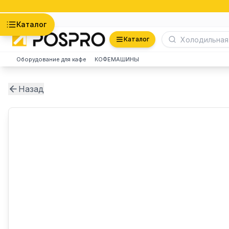
Астана
Каталог
Каталог
Оборудование для кафе
КОФЕМАШИНЫ
Назад