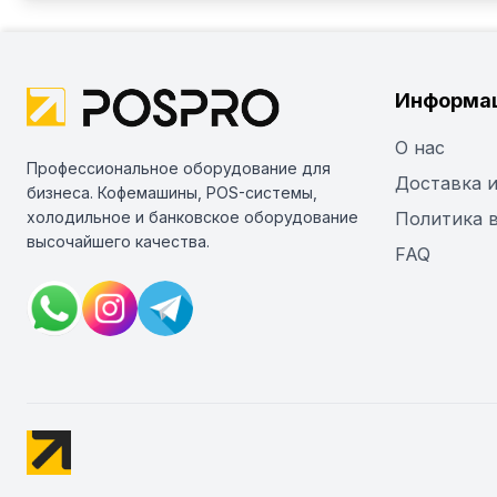
Информа
О нас
Профессиональное оборудование для
Доставка и
бизнеса. Кофемашины, POS-системы,
холодильное и банковское оборудование
Политика 
высочайшего качества.
FAQ