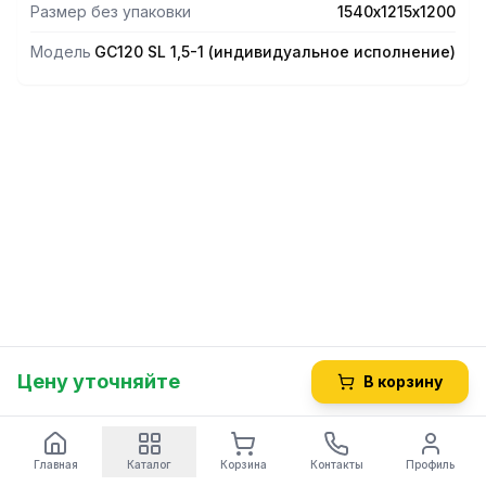
Размер без упаковки
1540х1215х1200
Модель
GС120 SL 1,5-1 (индивидуальное исполнение)
Цену уточняйте
В корзину
Главная
Каталог
Корзина
Контакты
Профиль