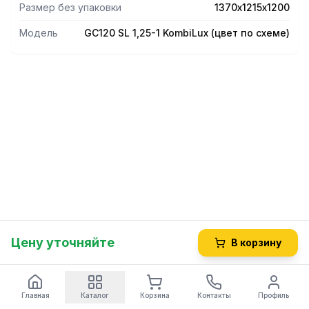
Размер без упаковки
1370х1215х1200
Модель
GС120 SL 1,25-1 KombiLux (цвет по схеме)
Цену уточняйте
В корзину
Главная
Каталог
Корзина
Контакты
Профиль