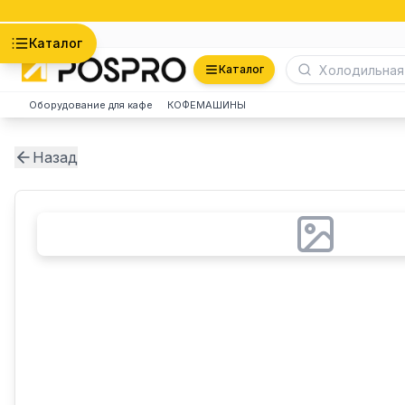
Астана
Каталог
Каталог
Оборудование для кафе
КОФЕМАШИНЫ
Назад