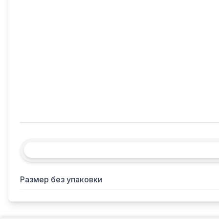
Размер без упаковки