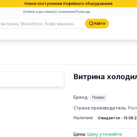
Новое поступление Кофейного оборудования
Оплата и доставка
О компании
Помощь
Найти
Витрина холодил
Бренд:
Полюс
Страна производитель:
Рос
Наличие:
Ожидается - 15.08.
Цена:
Цену уточняйте