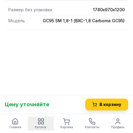
Размер без упаковки
1780х970х1200
Модель
GC95 SM 1,8-1 (ВХС-1,8 Carboma GC95)
Цену уточняйте
В корзину
Главная
Каталог
Корзина
Контакты
Профиль