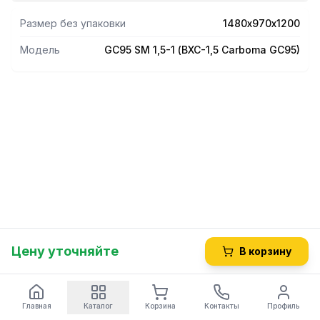
Размер без упаковки
1480х970х1200
Модель
GC95 SM 1,5-1 (ВХС-1,5 Carboma GC95)
Цену уточняйте
В корзину
Главная
Каталог
Корзина
Контакты
Профиль