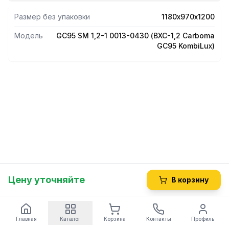
Размер без упаковки
1180х970х1200
Модель
GC95 SM 1,2-1 0013-0430 (ВХС-1,2 Carboma
GC95 KombiLux)
Цену уточняйте
В корзину
Главная
Каталог
Корзина
Контакты
Профиль