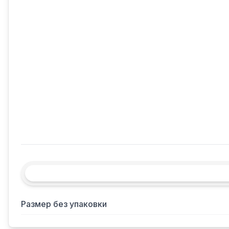
Размер без упаковки