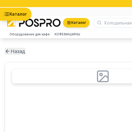
Астана
Каталог
Каталог
Оборудование для кафе
КОФЕМАШИНЫ
Назад