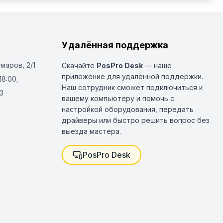
Удалённая поддержка
Омаров, 2/1
Скачайте
PosPro Desk
— наше
приложение для удалённой поддержки.
18:00;
Наш сотрудник сможет подключиться к
3
вашему компьютеру и помочь с
настройкой оборудования, передать
драйверы или быстро решить вопрос без
выезда мастера.
PosPro Desk