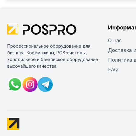
Информа
О нас
Профессиональное оборудование для
Доставка и
бизнеса. Кофемашины, POS-системы,
холодильное и банковское оборудование
Политика 
высочайшего качества.
FAQ