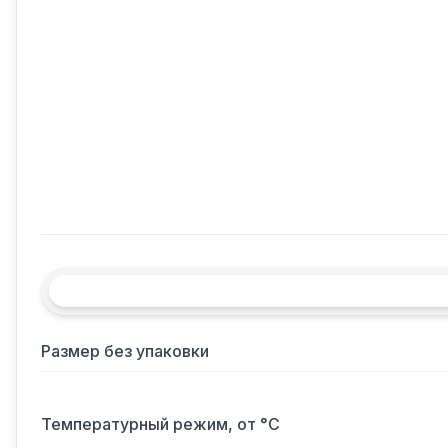
Размер без упаковки
Температурный режим, от °С