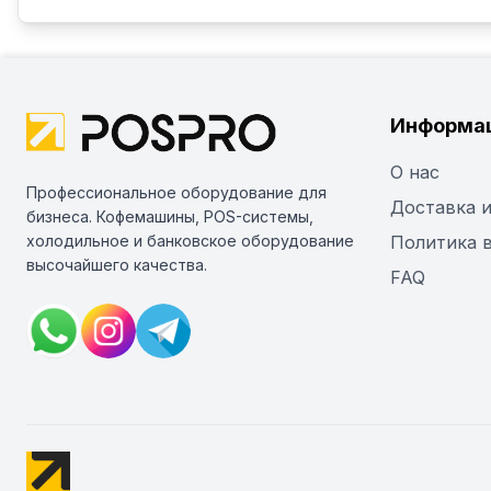
Информа
О нас
Профессиональное оборудование для
Доставка и
бизнеса. Кофемашины, POS-системы,
холодильное и банковское оборудование
Политика 
высочайшего качества.
FAQ