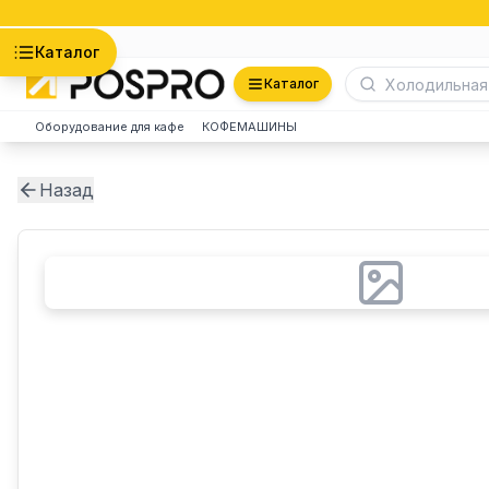
Астана
Каталог
Каталог
Оборудование для кафе
КОФЕМАШИНЫ
Назад