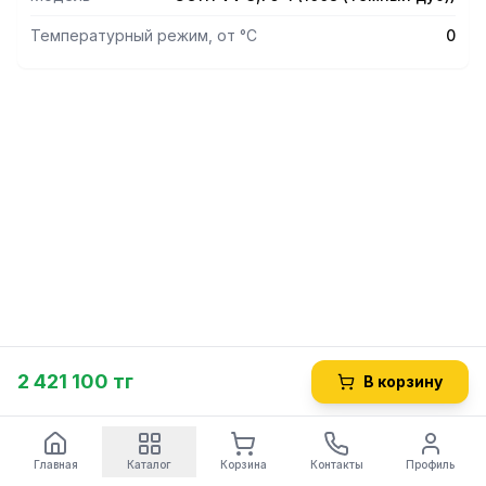
Температурный режим, от °С
0
2 421 100 тг
В корзину
Главная
Каталог
Корзина
Контакты
Профиль