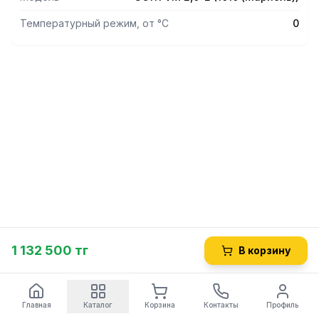
Температурный режим, от °С
0
1 132 500 тг
В корзину
Главная
Каталог
Корзина
Контакты
Профиль